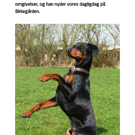
omgivelser, og han nyder vores dagligdag på
Birkegården.