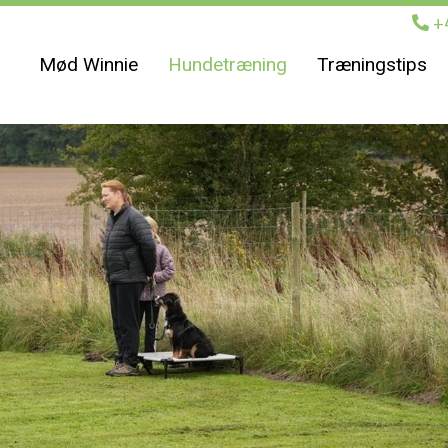
+
Mød Winnie
Hundetræning
Træningstips