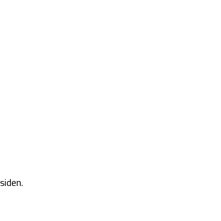
siden.