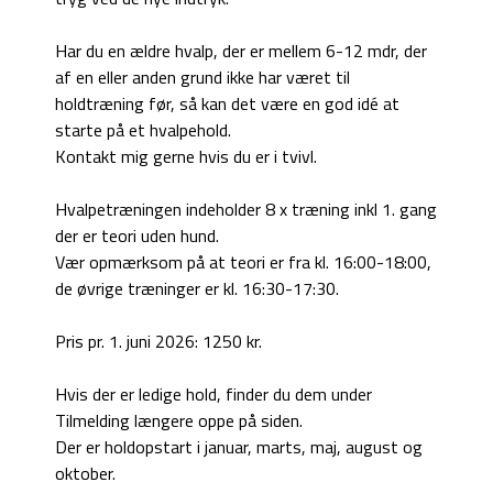
Har du en ældre hvalp, der er mellem 6-12 mdr, der
af en eller anden grund ikke har været til
holdtræning før, så kan det være en god idé at
starte på et hvalpehold.
Kontakt mig gerne hvis du er i tvivl.
Hvalpetræningen indeholder 8 x træning inkl 1. gang
der er teori uden hund.
Vær opmærksom på at teori er fra kl. 16:00-18:00,
de øvrige træninger er kl. 16:30-17:30.
Pris pr. 1. juni 2026: 1250 kr.
Hvis der er ledige hold, finder du dem under
Tilmelding længere oppe på siden.
Der er holdopstart i januar, marts, maj, august og
oktober.