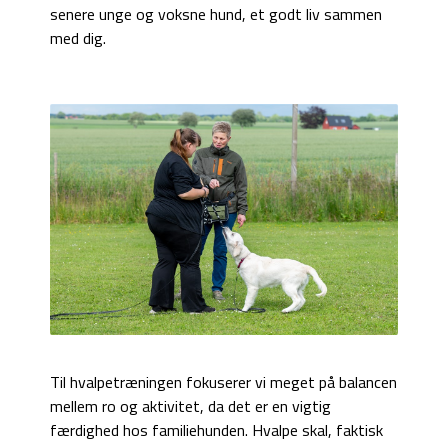
senere unge og voksne hund, et godt liv sammen
med dig.
Til hvalpetræningen fokuserer vi meget på balancen
mellem ro og aktivitet, da det er en vigtig
færdighed hos familiehunden. Hvalpe skal, faktisk