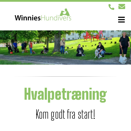
Hvalpetræning
Kom godt fra start!