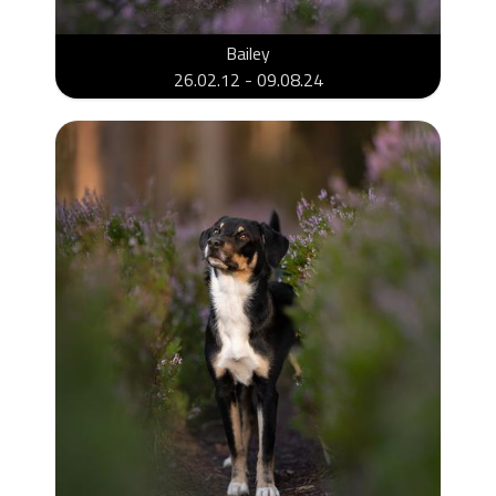
Bailey
26.02.12 - 09.08.24